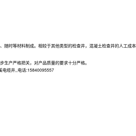
、随时等材料制成。相较于其他类型的检查井，混凝土检查井的人工成本
步生产严格把关，对产品质量的要求十分严格。
,电话:15840095557