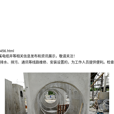
456.html
本溪电缆井等相关信息发布和资讯展示，敬请关注！
排水、排污、通讯等线路维修、安装设置的，为工作人员提供便利。检查