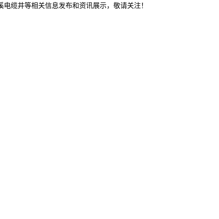
本溪电缆井等相关信息发布和资讯展示，敬请关注！