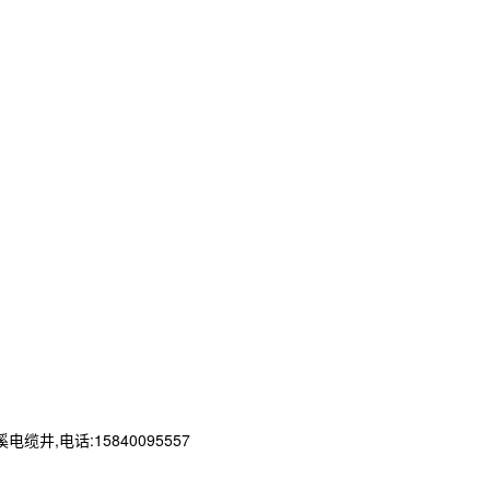
电话:15840095557