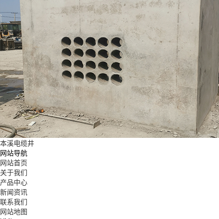
本溪电缆井
网站导航
网站首页
关于我们
产品中心
新闻资讯
联系我们
网站地图