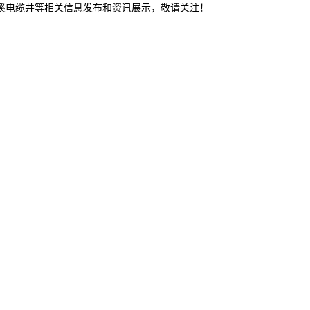
本溪电缆井等相关信息发布和资讯展示，敬请关注！