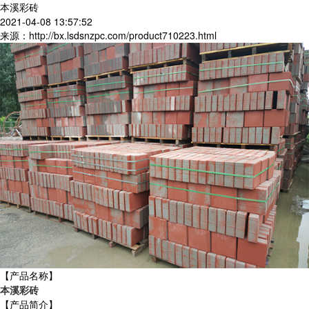
本溪彩砖
2021-04-08 13:57:52
来源：http://bx.lsdsnzpc.com/product710223.html
【产品名称】
本溪彩砖
【产品简介】