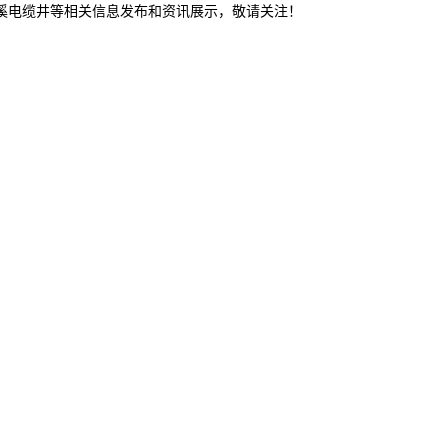
本溪电缆井等相关信息发布和资讯展示，敬请关注！