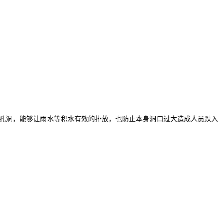
孔洞，能够让雨水等积水有效的排放，也防止本身洞口过大造成人员跌入