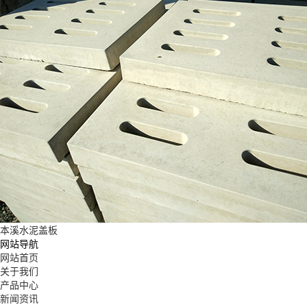
本溪水泥盖板
网站导航
网站首页
关于我们
产品中心
新闻资讯