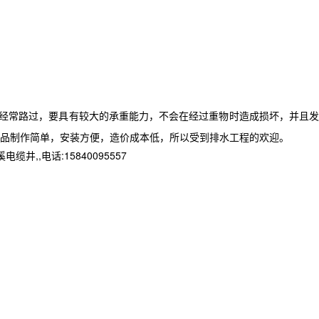
经常路过，要具有较大的承重能力，不会在经过重物时造成损坏，并且发
品制作简单，安装方便，造价成本低，所以受到排水工程的欢迎。
,电话:15840095557