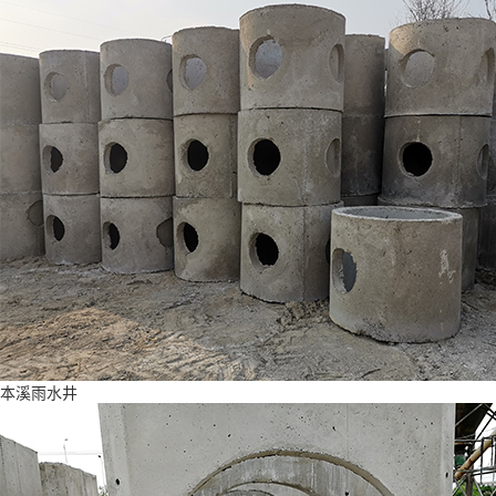
本溪雨水井