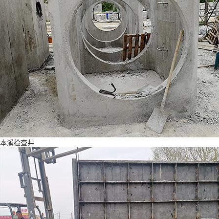
本溪检查井