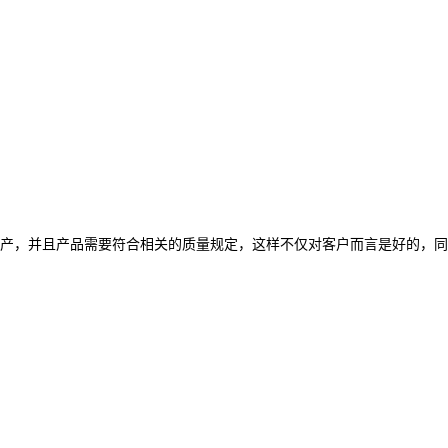
产，并且产品需要符合相关的质量规定，这样不仅对客户而言是好的，同