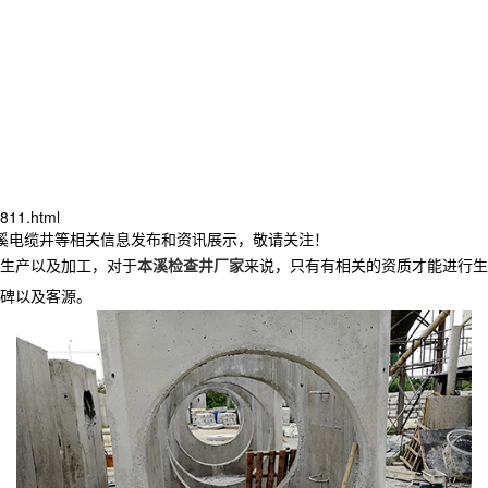
811.html
本溪电缆井等相关信息发布和资讯展示，敬请关注！
生产以及加工，对于
本溪检查井厂家
来说，只有有相关的资质才能进行生
碑以及客源。