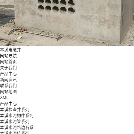
本溪电缆井
网站导航
网站首页
关于我们
产品中心
新闻资讯
联系我们
网站地图
XML
产品中心
本溪检查井系列
本溪水泥构件系列
本溪水泥管系列
本溪水泥路边石系
本溪水泥砖系列