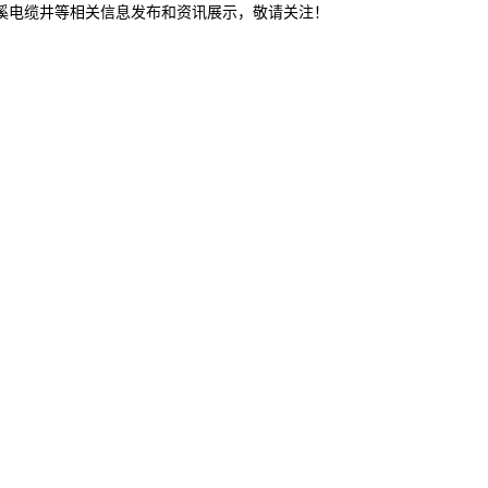
本溪电缆井等相关信息发布和资讯展示，敬请关注！