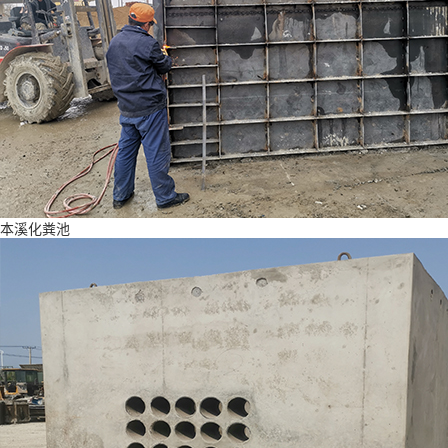
本溪化粪池