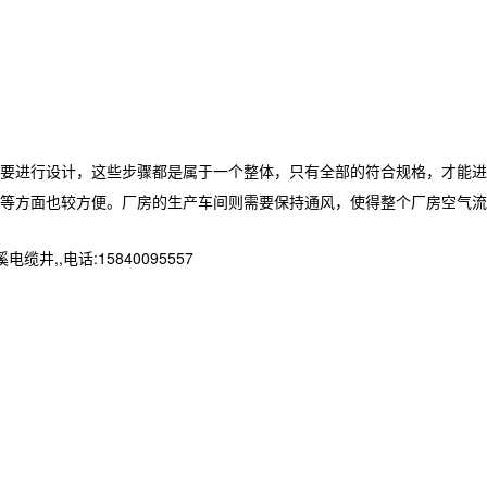
要进行设计，这些步骤都是属于一个整体，只有全部的符合规格，才能进
等方面也较方便。厂房的生产车间则需要保持通风，使得整个厂房空气流
,电话:15840095557