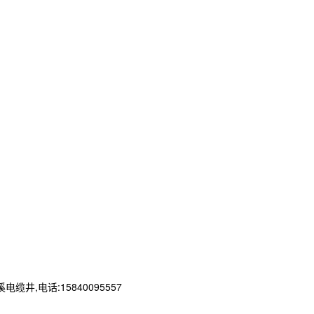
电话:15840095557