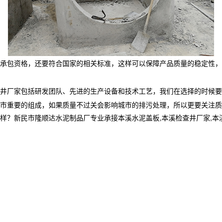
承包资格，还要符合国家的相关标准，这样可以保障产品质量的稳定性，
井厂家包括研发团队、先进的生产设备和技术工艺，我们在选择的时候要
市重要的组成，如果质量不过关会影响城市的排污处理，所以更要关注质
民市隆顺达水泥制品厂专业承接本溪水泥盖板,本溪检查井厂家,本溪电缆井,