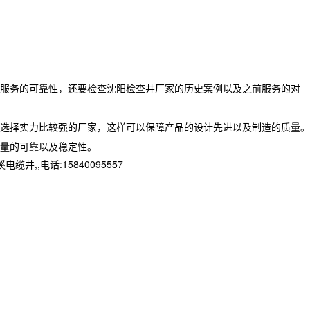
服务的可靠性，还要检查沈阳检查井厂家的历史案例以及之前服务的对
选择实力比较强的厂家，这样可以保障产品的设计先进以及制造的质量。
量的可靠以及稳定性。
,电话:15840095557