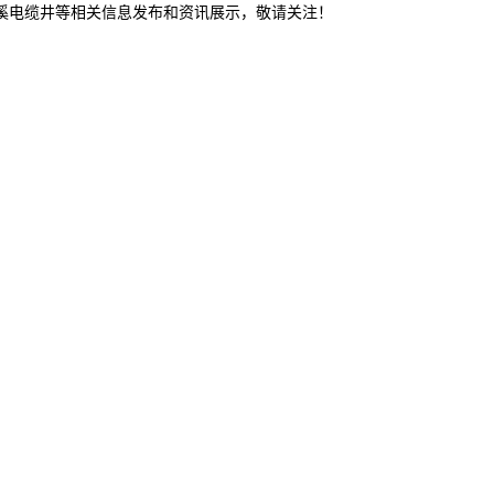
本溪电缆井等相关信息发布和资讯展示，敬请关注！