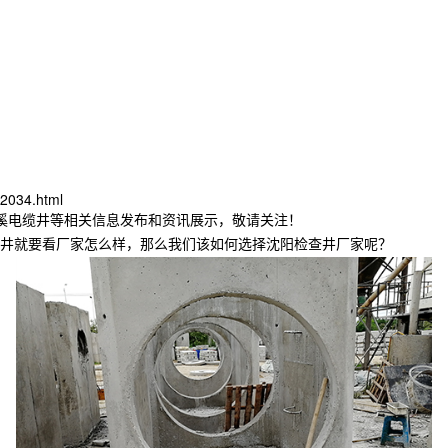
2034.html
本溪电缆井等相关信息发布和资讯展示，敬请关注！
井就要看厂家怎么样，那么我们该如何选择沈阳检查井厂家呢？